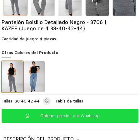
Pantalón Bolsillo Detallado Negro - 3706 |
KAZEE (Juego de 4 38-40-42-44)
Cantidad de juego: 4 piezas
Otros Colores del Producto
Tallas: 38 40 42 44
Tabla de tallas
Obtener precios por Whatsapp
DESCRIPCIÓN DEL PRODUCTO
-