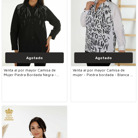
Agotado
Agotado
Venta al por mayor Camisa de
Venta al por mayor Camisa de
Mujer Piedra Bordada Negra -
mujer - Piedra bordada - Blanca -
20477 | KAZEE
20088 | kazee