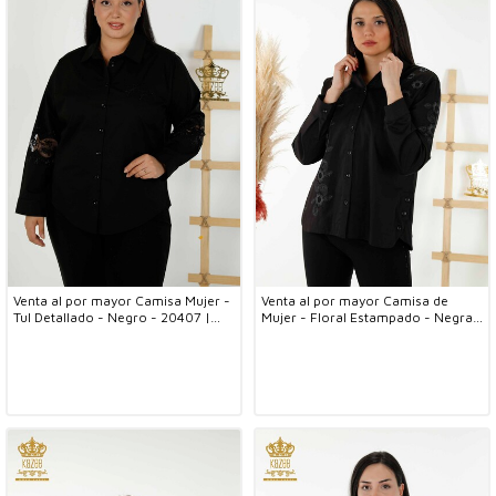
Venta al por mayor Camisa Mujer -
Venta al por mayor Camisa de
Tul Detallado - Negro - 20407 |
Mujer - Floral Estampado - Negra -
kazee
20246 | kazee