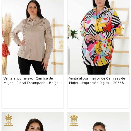
Venta al por mayor Camisa de
Venta al por mayor de Camisas de
Mujer - Floral Estampado - Beige -
Mujer - Impresión Digital - 20358 |
20246 | kazee
kazee