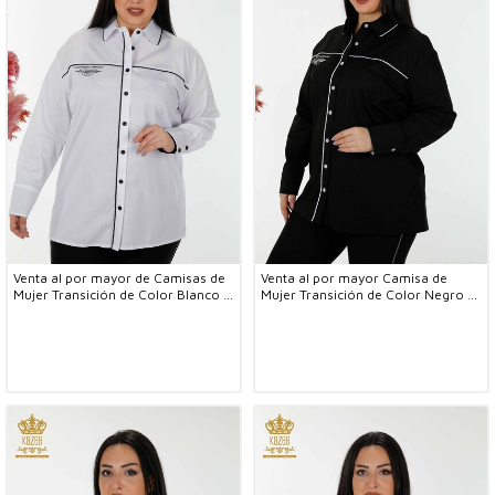
Venta al por mayor de Camisas de
Venta al por mayor Camisa de
Mujer Transición de Color Blanco -
Mujer Transición de Color Negro -
20311 | kazee
20311 | kazee