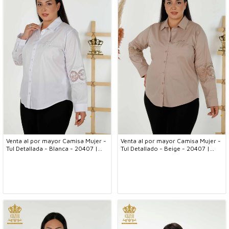
Venta al por mayor Camisa Mujer -
Venta al por mayor Camisa Mujer -
Tul Detallada - Blanca - 20407 |
Tul Detallado - Beige - 20407 |
kazee
kazee