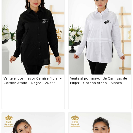
Venta al por mayor Camisa Mujer -
Venta al por mayor de Camisas de
Cordón Atado - Negra - 20355 |
Mujer - Cordón Atado - Blanco -
kazee
20355 | kazee