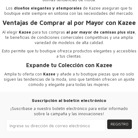
Los
diseños elegantes y atemporales
de Kazee aseguran que tu
boutique esté siempre en sintonía con las necesidades del mercado.
Ventajas de Comprar al por Mayor con Kazee
Al elegir
Kazee
para tus compras
al por mayor de camisas plus size
,
te beneficias de condiciones comerciales competitivas y una amplia
variedad de modelos de alta calidad.
Esto permite que tu boutique ofrezca productos elegantes y accesibles
a tus clientas.
Expande tu Colección con Kazee
Amplía tu oferta con
Kazee
y añade a tu boutique piezas que no solo
siguen las tendencias de la moda, sino que también ofrecen un ajuste
cómodo y elegante para todas las mujeres.
Suscripción al boletín electrónico
¡Suscríbase a nuestro boletín electrónico para estar informado
sobre la campaña y las innovaciones!
REGISTRO