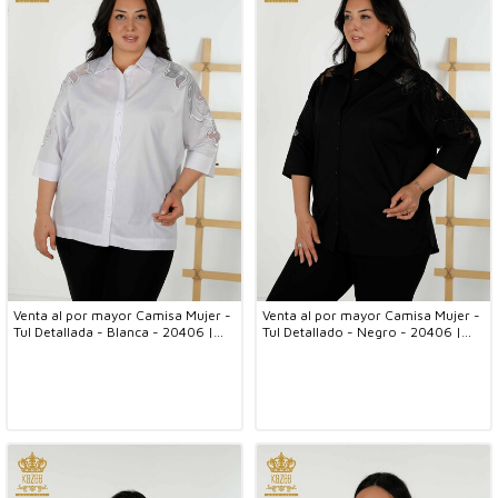
Venta al por mayor Camisa Mujer -
Venta al por mayor Camisa Mujer -
Tul Detallada - Blanca - 20406 |
Tul Detallado - Negro - 20406 |
kazee
kazee