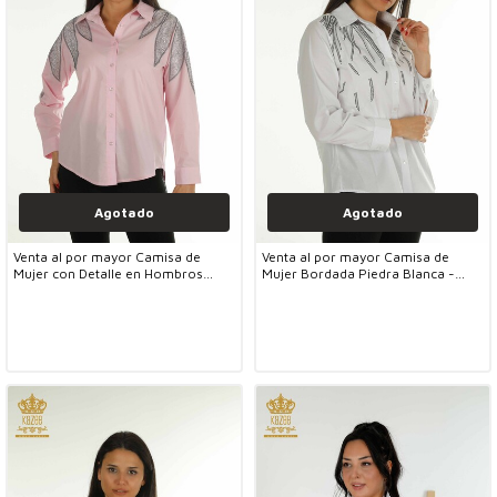
Agotado
Agotado
Venta al por mayor Camisa de
Venta al por mayor Camisa de
Mujer con Detalle en Hombros
Mujer Bordada Piedra Blanca -
Rosa - 20478 | KAZEE
20477 | KAZEE