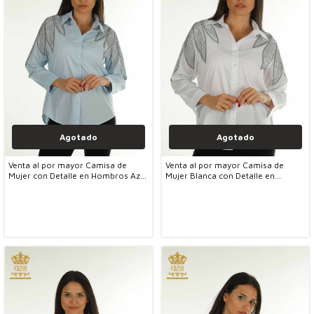
Agotado
Agotado
Venta al por mayor Camisa de
Venta al por mayor Camisa de
Mujer con Detalle en Hombros Azul
Mujer Blanca con Detalle en
- 20478 | KAZEE
Hombros - 20478 | KAZEE