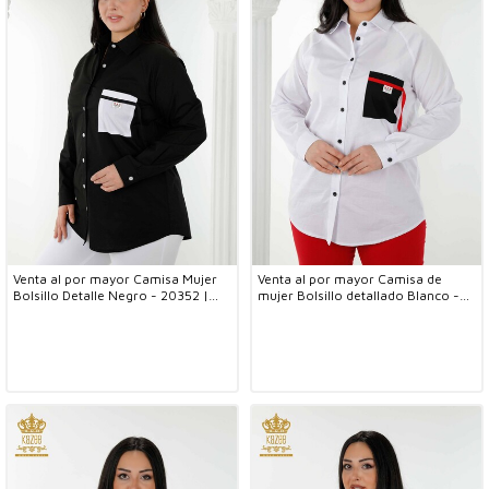
Venta al por mayor Camisa Mujer
Venta al por mayor Camisa de
Bolsillo Detalle Negro - 20352 |
mujer Bolsillo detallado Blanco -
kazee
20352 | kazee