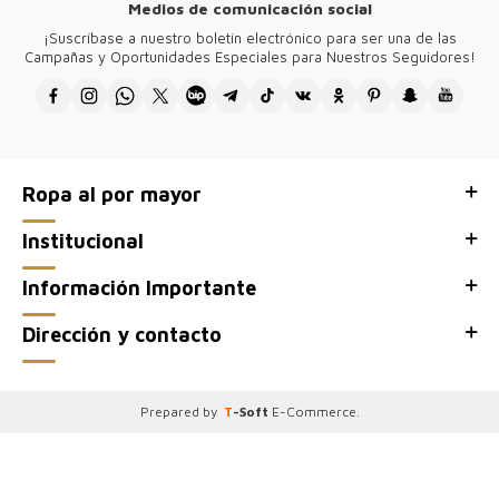
Medios de comunicación social
¡Suscríbase a nuestro boletín electrónico para ser una de las
Campañas y Oportunidades Especiales para Nuestros Seguidores!
Ropa al por mayor
Institucional
Información Importante
Dirección y contacto
Prepared by
T
-Soft
E-Commerce
.