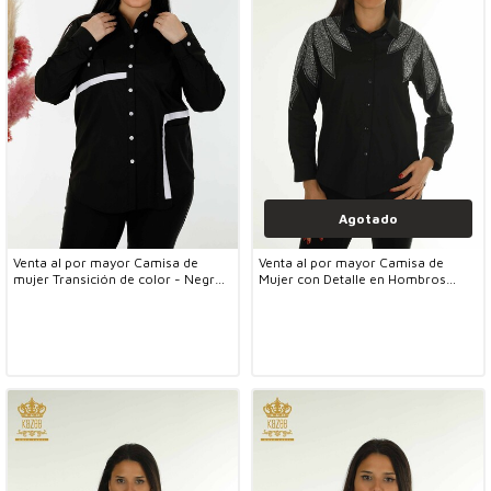
Agotado
Venta al por mayor Camisa de
Venta al por mayor Camisa de
mujer Transición de color - Negro
Mujer con Detalle en Hombros
20308 | caso
Negro - 20478 | KAZEE