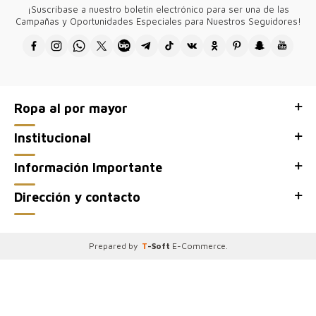
¡Suscríbase a nuestro boletín electrónico para ser una de las
Campañas y Oportunidades Especiales para Nuestros Seguidores!
Ropa al por mayor
Institucional
Información Importante
Dirección y contacto
Prepared by
T
-Soft
E-Commerce
.