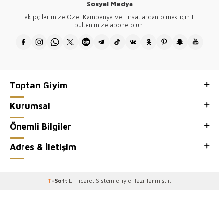
Sosyal Medya
Takipçilerimize Özel Kampanya ve Fırsatlardan olmak için E-
bültenimize abone olun!
Toptan Giyim
Kurumsal
Önemli Bilgiler
Adres & İletişim
T
-Soft
E-Ticaret
Sistemleriyle Hazırlanmıştır.