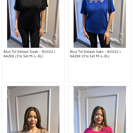
Bluz Tül Detaylı Siyah - 80022 |
Bluz Tül Detaylı Saks - 80022 |
KAZEE (3'lü Set M-L-XL)
KAZEE (3'lü Set M-L-XL)