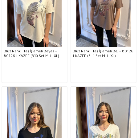
Bluz Renkli Taş İşlemeli Beyaz -
Bluz Renkli Taş İşlemeli Bej - 80126
80126 | KAZEE (3'lü Set M-L-XL)
| KAZEE (3'lü Set M-L-XL)