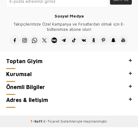
Sosyal Medya
Takipçilerimize Özel Kampanya ve Fırsatlardan olmak için E-
bültenimize abone olun!
Toptan Giyim
Kurumsal
Önemli Bilgiler
Adres & İletişim
T
-Soft
E-Ticaret
Sistemleriyle Hazırlanmıştır.