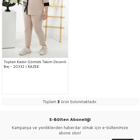
Toptan Kadın Gömlek Takım Desenli
Bej - 20332 | KAZEE
Toplam
3
ürün bulunmaktadır.
E-Bülten Aboneliği
Kampanya ve yeniliklerden haberdar olmak için e-bültenimize
abone olun!