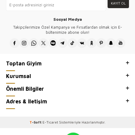
KAYIT OL
Sosyal Medya
Takipçilerimize Özel Kampanya ve Fırsatlardan olmak için E-
bültenimize abone olun!
Toptan Giyim
Kurumsal
Önemli Bilgiler
Adres & İletişim
T
-Soft
E-Ticaret
Sistemleriyle Hazırlanmıştır.