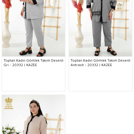
Toptan Kadın Gömlek Takım Desenli
Toptan Kadın Gömlek Takım Desenli
Gri - 20332 | KAZEE
Antrasit - 20332 | KAZEE