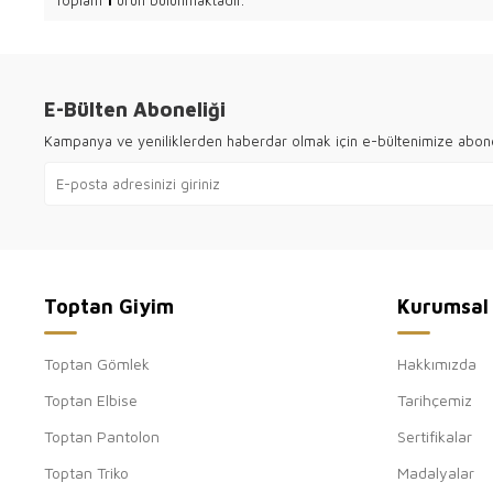
E-Bülten Aboneliği
Kampanya ve yeniliklerden haberdar olmak için e-bültenimize abon
Toptan Giyim
Kurumsal
Toptan Gömlek
Hakkımızda
Toptan Elbise
Tarihçemiz
Toptan Pantolon
Sertifikalar
Toptan Triko
Madalyalar