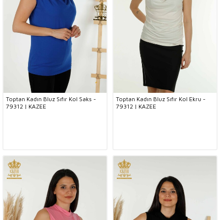
Toptan Kadın Bluz Sıfır Kol Saks -
Toptan Kadın Bluz Sıfır Kol Ekru -
79312 | KAZEE
79312 | KAZEE