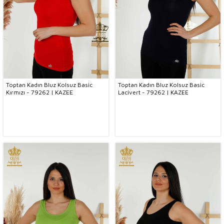
Toptan Kadın Bluz Kolsuz Basic
Toptan Kadın Bluz Kolsuz Basic
Kırmızı - 79262 | KAZEE
Lacivert - 79262 | KAZEE