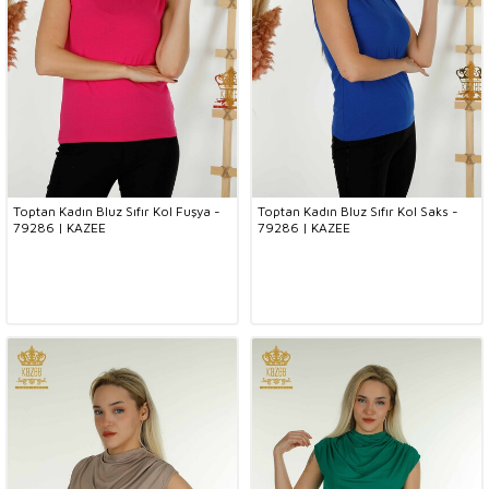
Toptan Kadın Bluz Sıfır Kol Fuşya -
Toptan Kadın Bluz Sıfır Kol Saks -
79286 | KAZEE
79286 | KAZEE