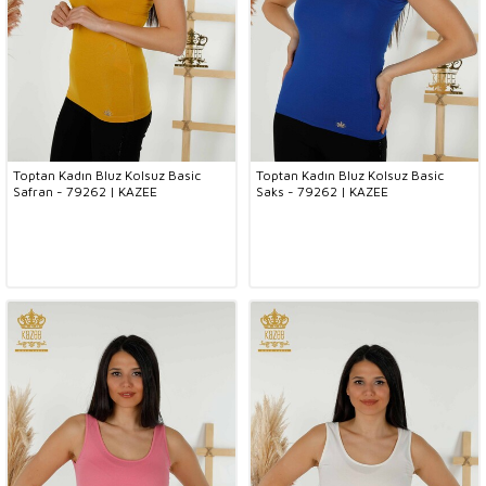
Toptan Kadın Bluz Kolsuz Basic
Toptan Kadın Bluz Kolsuz Basic
Safran - 79262 | KAZEE
Saks - 79262 | KAZEE