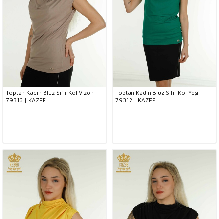
Toptan Kadın Bluz Sıfır Kol Vizon -
Toptan Kadın Bluz Sıfır Kol Yeşil -
79312 | KAZEE
79312 | KAZEE