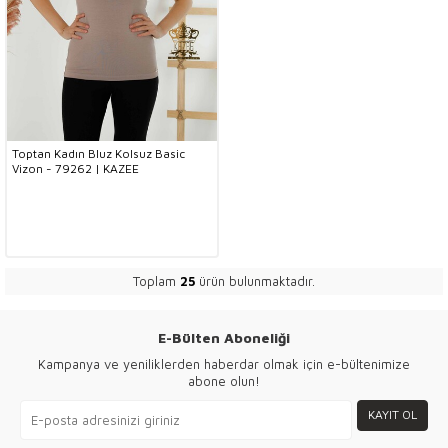
Toptan Kadın Bluz Kolsuz Basic
Vizon - 79262 | KAZEE
Toplam
25
ürün bulunmaktadır.
E-Bülten Aboneliği
Kampanya ve yeniliklerden haberdar olmak için e-bültenimize
abone olun!
KAYIT OL