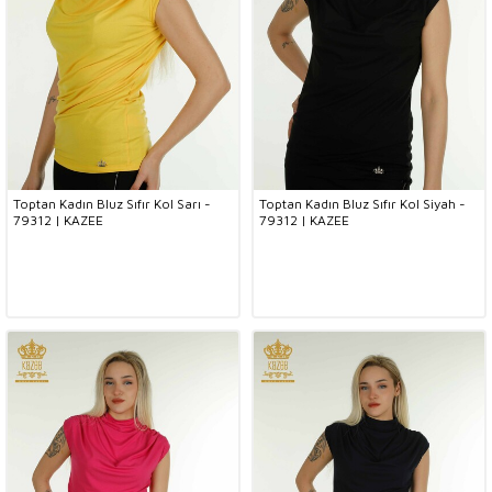
Toptan Kadın Bluz Sıfır Kol Sarı -
Toptan Kadın Bluz Sıfır Kol Siyah -
79312 | KAZEE
79312 | KAZEE