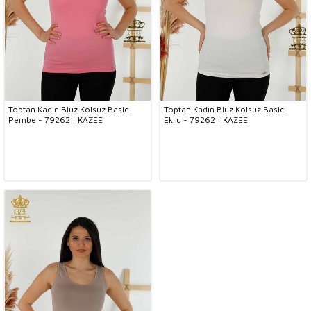
Toptan Kadın Bluz Kolsuz Basic
Toptan Kadın Bluz Kolsuz Basic
Pembe - 79262 | KAZEE
Ekru - 79262 | KAZEE