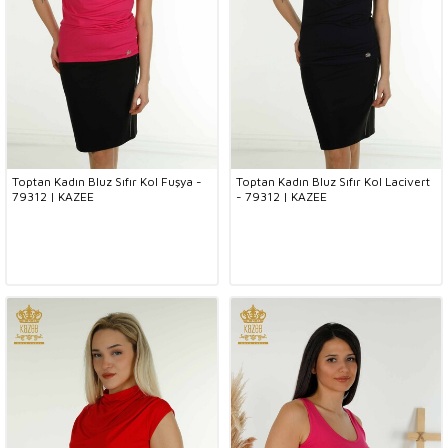
Toptan Kadın Bluz Sıfır Kol Fuşya -
Toptan Kadın Bluz Sıfır Kol Lacivert
79312 | KAZEE
- 79312 | KAZEE