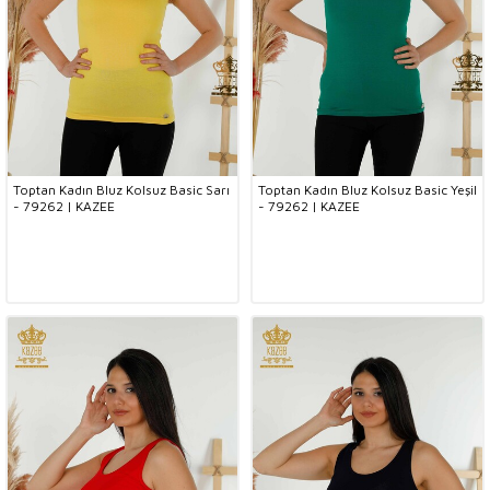
Toptan Kadın Bluz Kolsuz Basic Sarı
Toptan Kadın Bluz Kolsuz Basic Yeşil
- 79262 | KAZEE
- 79262 | KAZEE