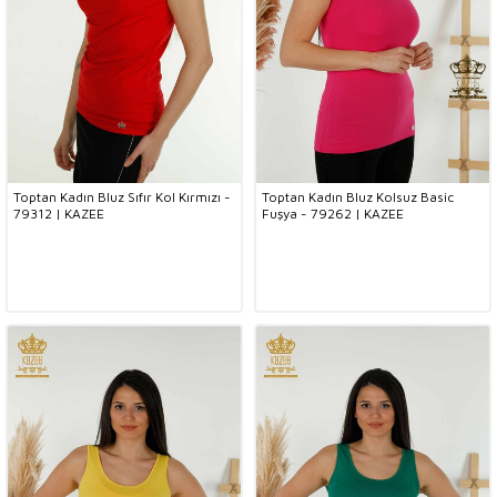
Toptan Kadın Bluz Sıfır Kol Kırmızı -
Toptan Kadın Bluz Kolsuz Basic
79312 | KAZEE
Fuşya - 79262 | KAZEE