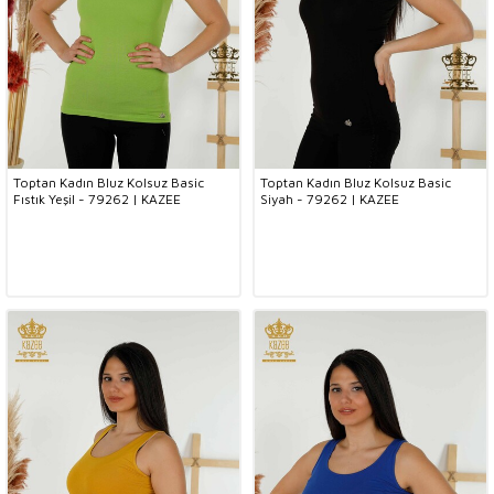
Toptan Kadın Bluz Kolsuz Basic
Toptan Kadın Bluz Kolsuz Basic
Fıstık Yeşil - 79262 | KAZEE
Siyah - 79262 | KAZEE