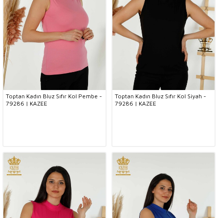
Toptan Kadın Bluz Sıfır Kol Pembe -
Toptan Kadın Bluz Sıfır Kol Siyah -
79286 | KAZEE
79286 | KAZEE