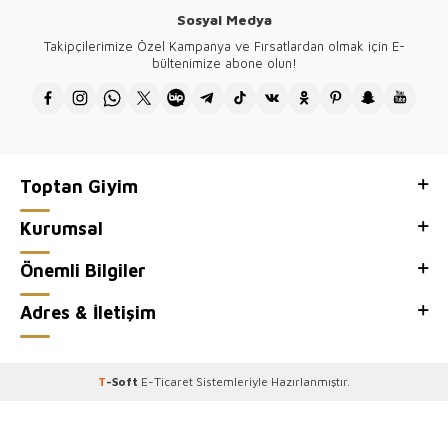
Sosyal Medya
Takipçilerimize Özel Kampanya ve Fırsatlardan olmak için E-
bültenimize abone olun!
Toptan Giyim
Kurumsal
Önemli Bilgiler
Adres & İletişim
T
-Soft
E-Ticaret
Sistemleriyle Hazırlanmıştır.