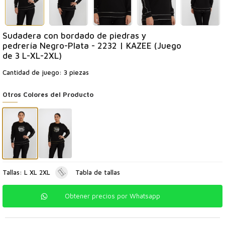
Sudadera con bordado de piedras y
pedrería Negro-Plata - 2232 | KAZEE (Juego
de 3 L-XL-2XL)
Cantidad de juego: 3 piezas
Otros Colores del Producto
Tallas: L XL 2XL
Tabla de tallas
Obtener precios por Whatsapp