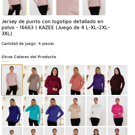
Jersey de punto con logotipo detallado en
polvo - 16663 | KAZEE (Juego de 4 L-XL-2XL-
3XL)
Cantidad de juego: 4 piezas
Otros Colores del Producto