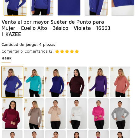
Venta al por mayor Suéter de Punto para
Mujer - Cuello Alto - Básico - Violeta - 16663
| KAZEE
Cantidad de juego: 4 piezas
Comentario
Comentarios (2)
Renk