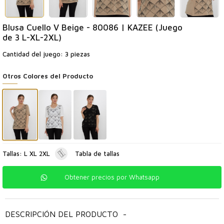
Blusa Cuello V Beige - 80086 | KAZEE (Juego
de 3 L-XL-2XL)
Cantidad del juego: 3 piezas
Otros Colores del Producto
Tallas: L XL 2XL
Tabla de tallas
Obtener precios por Whatsapp
DESCRIPCIÓN DEL PRODUCTO
-