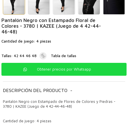
Pantalón Negro con Estampado Floral de
Colores - 3780 | KAZEE (Juego de 4 42-44-
46-48)
Cantidad de juego: 4 piezas
Tallas: 42 44 46 48
Tabla de tallas
Obtener precios por Whatsapp
DESCRIPCIÓN DEL PRODUCTO
-
Pantalón Negro con Estampado de Flores de Colores y Piedras -
3780 | KAZEE (Juego de 4 42-44-46-48)
Cantidad de juego: 4 piezas