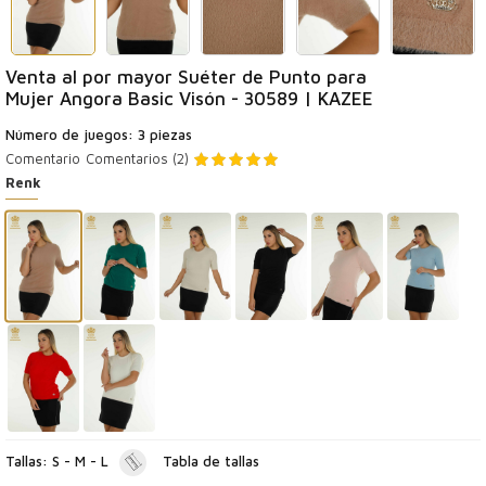
Venta al por mayor Suéter de Punto para
Mujer Angora Basic Visón - 30589 | KAZEE
Número de juegos: 3 piezas
Comentario
Comentarios (2)
Renk
Tallas: S - M - L
Tabla de tallas