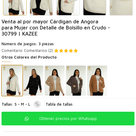
Venta al por mayor Cárdigan de Angora
para Mujer con Detalle de Bolsillo en Crudo -
30799 | KAZEE
Número de juegos: 3 piezas
Comentario
Comentarios (2)
Otros Colores del Producto
Tallas: S - M - L
Tabla de tallas
Obtener precios por Whatsapp