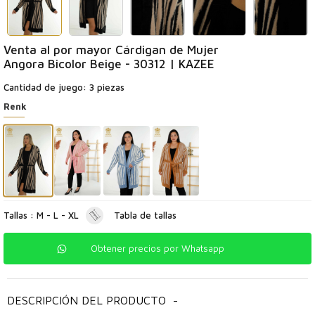
Venta al por mayor Cárdigan de Mujer
Angora Bicolor Beige - 30312 | KAZEE
Cantidad de juego: 3 piezas
Renk
Tallas : M - L - XL
Tabla de tallas
Obtener precios por Whatsapp
DESCRIPCIÓN DEL PRODUCTO
-