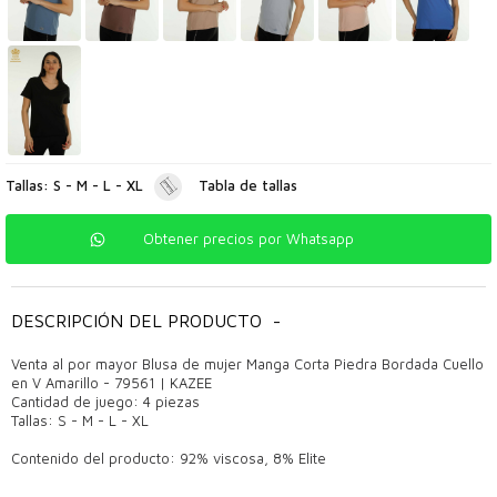
Tallas: S - M - L - XL
Tabla de tallas
Obtener precios por Whatsapp
DESCRIPCIÓN DEL PRODUCTO
-
Venta al por mayor Blusa de mujer Manga Corta Piedra Bordada Cuello
en V Amarillo - 79561 | KAZEE
Cantidad de juego: 4 piezas
Tallas: S - M - L - XL
Contenido del producto: 92% viscosa, 8% Elite