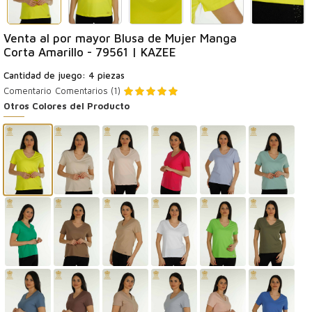
Venta al por mayor Blusa de Mujer Manga
Corta Amarillo - 79561 | KAZEE
Cantidad de juego: 4 piezas
Comentario
Comentarios (1)
Otros Colores del Producto