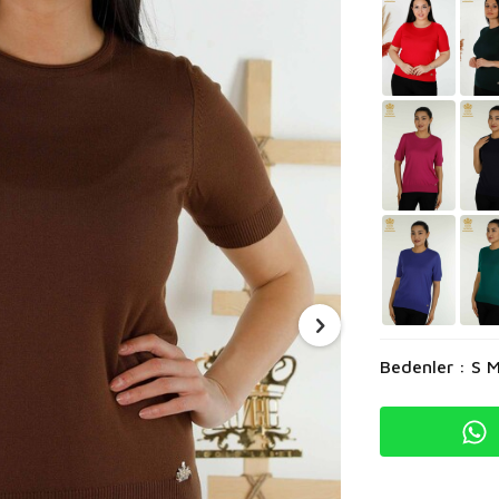
Bedenler : S M