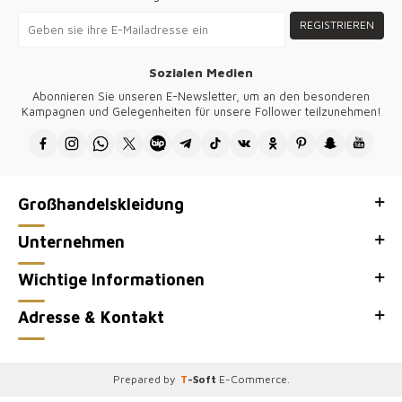
REGISTRIEREN
Sozialen Medien
Abonnieren Sie unseren E-Newsletter, um an den besonderen
Kampagnen und Gelegenheiten für unsere Follower teilzunehmen!
Großhandelskleidung
Unternehmen
Wichtige Informationen
Adresse & Kontakt
Prepared by
T
-Soft
E-Commerce
.