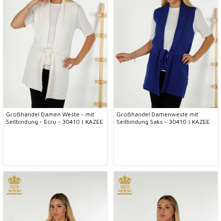
Großhandel Damen Weste - mit
Großhandel Damenweste mit
Seilbindung - Ecru - 30410 | KAZEE
Seilbindung Saks - 30410 | KAZEE