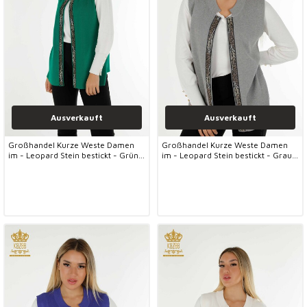
Ausverkauft
Ausverkauft
Großhandel Kurze Weste Damen
Großhandel Kurze Weste Damen
im - Leopard Stein bestickt - Grün -
im - Leopard Stein bestickt - Grau -
30616 | KAZEE
30616 | KAZEE