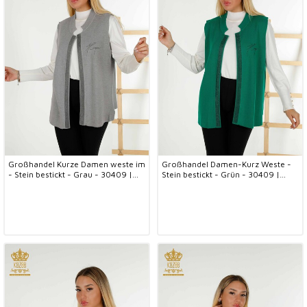
Großhandel Kurze Damen weste im
Großhandel Damen-Kurz Weste -
- Stein bestickt - Grau - 30409 |
Stein bestickt - Grün - 30409 |
KAZEE
KAZEE