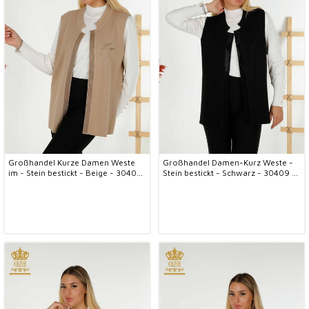
Großhandel Kurze Damen Weste
Großhandel Damen-Kurz Weste -
im - Stein bestickt - Beige - 30409
Stein bestickt - Schwarz - 30409 |
| KAZEE
KAZEE