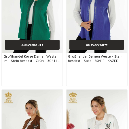
Ausverkauft
Ausverkauft
Großhandel Kurze Damen Weste
Großhandel Damen Weste - Stein
im - Stein bestickt - Grün - 30411 |
bestickt - Saks - 30411 | KAZEE
KAZEE