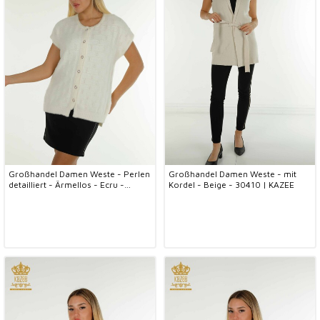
Großhandel Damen Weste - Perlen
Großhandel Damen Weste - mit
detailliert - Ärmellos - Ecru -
Kordel - Beige - 30410 | KAZEE
30739 | KAZEE