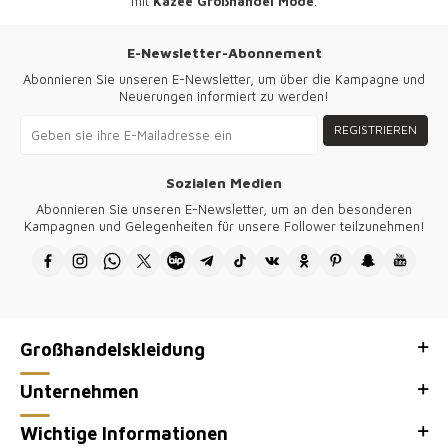
mit
Kazee Großhandel Mode
.
E-Newsletter-Abonnement
Abonnieren Sie unseren E-Newsletter, um über die Kampagne und
Neuerungen informiert zu werden!
REGISTRIEREN
Sozialen Medien
Abonnieren Sie unseren E-Newsletter, um an den besonderen
Kampagnen und Gelegenheiten für unsere Follower teilzunehmen!
Großhandelskleidung
Unternehmen
Wichtige Informationen