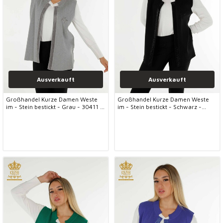
Ausverkauft
Ausverkauft
Großhandel Kurze Damen Weste
Großhandel Kurze Damen Weste
im - Stein bestickt - Grau - 30411 |
im - Stein bestickt - Schwarz -
KAZEE
30411 | KAZEE