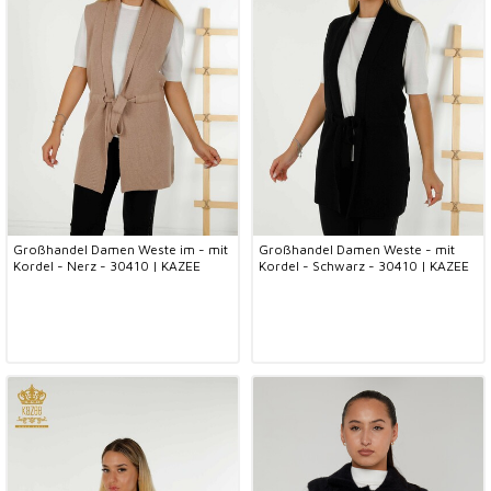
Großhandel Damen Weste im - mit
Großhandel Damen Weste - mit
Kordel - Nerz - 30410 | KAZEE
Kordel - Schwarz - 30410 | KAZEE