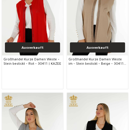
Ausverkauft
Ausverkauft
Großhandel Kurze Damen Weste -
Großhandel Kurze Damen Weste
Stein bestickt - Rot - 30411 | KAZEE
im - Stein bestickt - Beige - 30411 |
KAZEE