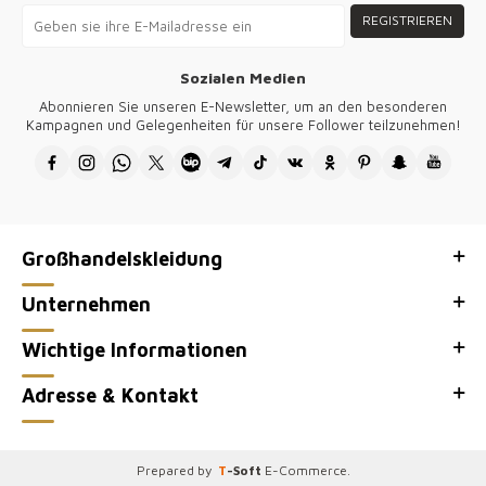
REGISTRIEREN
Sozialen Medien
Abonnieren Sie unseren E-Newsletter, um an den besonderen
Kampagnen und Gelegenheiten für unsere Follower teilzunehmen!
Großhandelskleidung
Unternehmen
Wichtige Informationen
Adresse & Kontakt
Prepared by
T
-Soft
E-Commerce
.