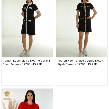
Toptan Kadın Elbise Düğme Detaylı
Toptan Kadın Elbise Düğme Detaylı
Siyah Beyaz - 17701 | KAZEE
Siyah Camel - 17701 | KAZEE