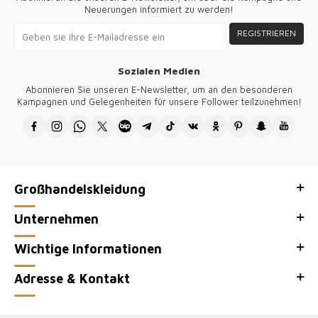
Neuerungen informiert zu werden!
REGISTRIEREN
Sozialen Medien
Abonnieren Sie unseren E-Newsletter, um an den besonderen
Kampagnen und Gelegenheiten für unsere Follower teilzunehmen!
Großhandelskleidung
Unternehmen
Wichtige Informationen
Adresse & Kontakt