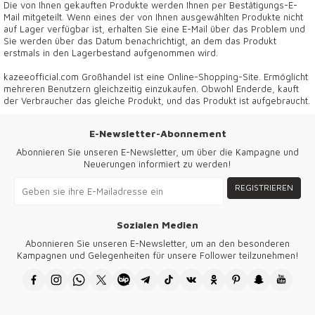
Die von Ihnen gekauften Produkte werden Ihnen per Bestätigungs-E-
Mail mitgeteilt. Wenn eines der von Ihnen ausgewählten Produkte nicht
auf Lager verfügbar ist, erhalten Sie eine E-Mail über das Problem und
Sie werden über das Datum benachrichtigt, an dem das Produkt
erstmals in den Lagerbestand aufgenommen wird.
kazeeofficial.com Großhandel ist eine Online-Shopping-Site. Ermöglicht
mehreren Benutzern gleichzeitig einzukaufen. Obwohl Enderde, kauft
der Verbraucher das gleiche Produkt, und das Produkt ist aufgebraucht.
E-Newsletter-Abonnement
Abonnieren Sie unseren E-Newsletter, um über die Kampagne und
Neuerungen informiert zu werden!
REGISTRIEREN
Sozialen Medien
Abonnieren Sie unseren E-Newsletter, um an den besonderen
Kampagnen und Gelegenheiten für unsere Follower teilzunehmen!