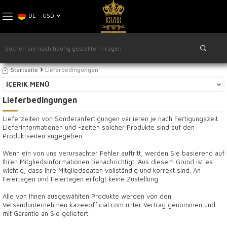
DE − USD
Startseite
Lieferbedingungen
İÇERIK MENÜ
Lieferbedingungen
Lieferzeiten von Sonderanfertigungen variieren je nach Fertigungszeit.
Lieferinformationen und -zeiten solcher Produkte sind auf den
Produktseiten angegeben.
Wenn ein von uns verursachter Fehler auftritt, werden Sie basierend auf
Ihren Mitgliedsinformationen benachrichtigt. Aus diesem Grund ist es
wichtig, dass Ihre Mitgliedsdaten vollständig und korrekt sind. An
Feiertagen und Feiertagen erfolgt keine Zustellung.
Alle von Ihnen ausgewählten Produkte werden von den
Versandunternehmen kazeeofficial.com unter Vertrag genommen und
mit Garantie an Sie geliefert.