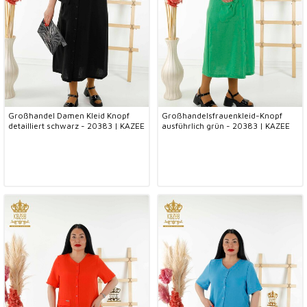
Großhandel Damen Kleid Knopf
Großhandelsfrauenkleid-Knopf
detailliert schwarz - 20383 | KAZEE
ausführlich grün - 20383 | KAZEE