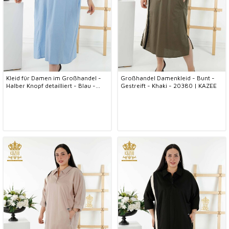
Kleid für Damen im Großhandel -
Großhandel Damenkleid - Bunt -
Halber Knopf detailliert - Blau -
Gestreift - Khaki - 20380 | KAZEE
20384 | KAZEE