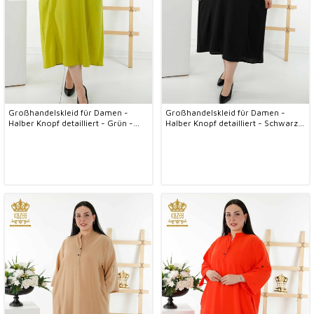
Großhandelskleid für Damen -
Großhandelskleid für Damen -
Halber Knopf detailliert - Grün -
Halber Knopf detailliert - Schwarz -
20384 | KAZEE
20384 | KAZEE