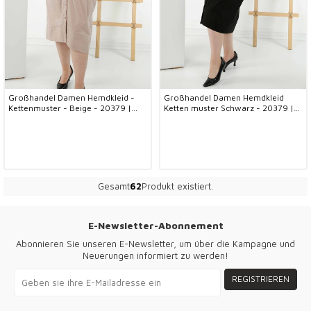
Großhandel Damen Hemdkleid -
Großhandel Damen Hemdkleid
Kettenmuster - Beige - 20379 |
Ketten muster Schwarz - 20379 |
KAZEE
KAZEE
Gesamt
62
Produkt existiert.
E-Newsletter-Abonnement
Abonnieren Sie unseren E-Newsletter, um über die Kampagne und
Neuerungen informiert zu werden!
REGISTRIEREN