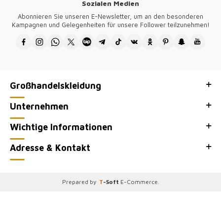
Sozialen Medien
Abonnieren Sie unseren E-Newsletter, um an den besonderen
Kampagnen und Gelegenheiten für unsere Follower teilzunehmen!
Großhandelskleidung
Unternehmen
Wichtige Informationen
Adresse & Kontakt
Prepared by
T
-Soft
E-Commerce
.