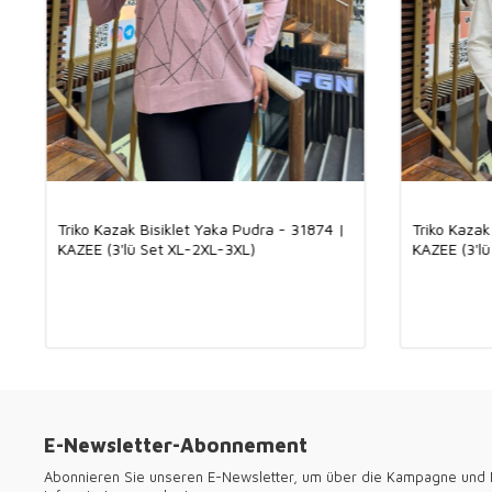
Triko Kazak Bisiklet Yaka Pudra - 31874 |
Triko Kazak
KAZEE (3'lü Set XL-2XL-3XL)
KAZEE (3'l
E-Newsletter-Abonnement
Abonnieren Sie unseren E-Newsletter, um über die Kampagne und