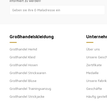
informiert zu werden!
Großhandelskleidung
Unterneh
Großhandel Hemd
Über uns
Großhandel Kleid
Unsere Gesch
Großhandel Hosen
Zertifikate
Großhandel Strickwaren
Medaille
Großhandel Bluse
Unsere Fabrik
Großhandel Trainingsanzug
Geschäfte
Großhandel Strickjacke
Häufig gestel