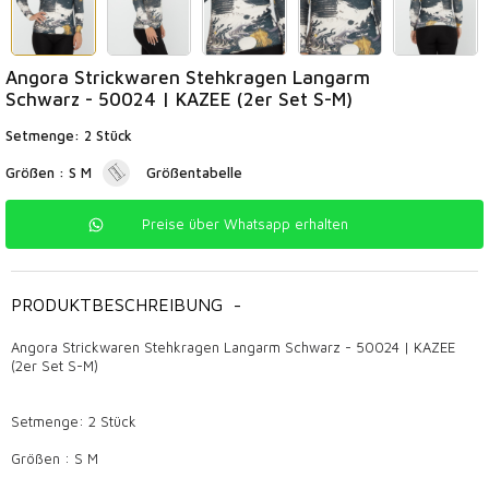
Angora Strickwaren Stehkragen Langarm
Schwarz - 50024 | KAZEE (2er Set S-M)
Setmenge: 2 Stück
Größen : S M
Größentabelle
Preise über Whatsapp erhalten
PRODUKTBESCHREIBUNG
-
Angora Strickwaren Stehkragen Langarm Schwarz - 50024 | KAZEE
(2er Set S-M)
Setmenge: 2 Stück
Größen : S M