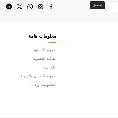
تسجيل
معلومات هامة
شروط التسليم
اتفاقية العضوية
عقد البيع
شروط الضمان والإرجاع
الخصوصية والأمان