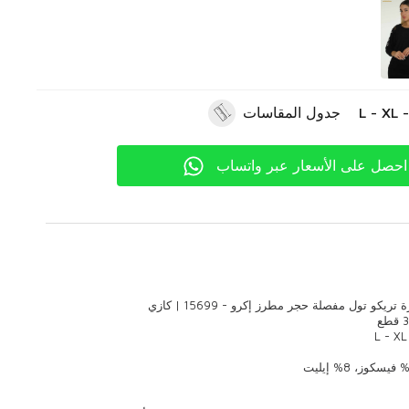
جدول المقاسات
احصل على الأسعار عبر واتساب
ريكو تول مفصلة حجر مطرز إكرو - 15699 | كازي