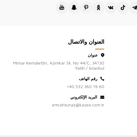
العنوان والاتصال
عنوان
Mimar Kemalettin, Azimkar Sk. No:44/C, 34130
Fatih / İstanbul
رقم الهاتف
+90 532 360 76 60
البريد الإلكتروني
emrahtunaz@kazee.com.tr