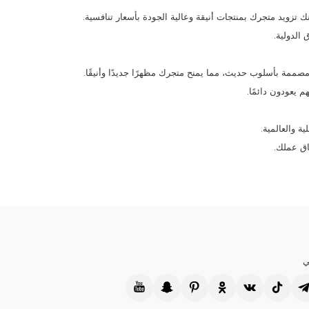
ك تزويد متجرك بمنتجات أنيقة وعالية الجودة بأسعار تنافسية.
الدولية.
 يعودون دائمًا.
اق عملك.
ي