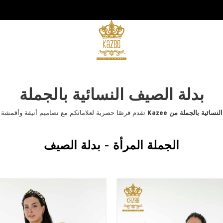
بدلة الصيف النسائية بالجملة
سائية بالجملة من Kazee
تقدم فرصًا حصرية لعلاماتكم مع تصاميم أنيقة وأقمشة ع
الجملة المرأة - بدلة الصيف