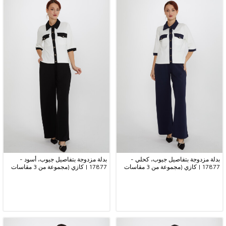
بدلة مزدوجة بتفاصيل جيوب، كحلي -
بدلة مزدوجة بتفاصيل جيوب، أسود -
17877 | كازي (مجموعة من 3 مقاسات
17877 | كازي (مجموعة من 3 مقاسات
M-L-XL)
M-L-XL)