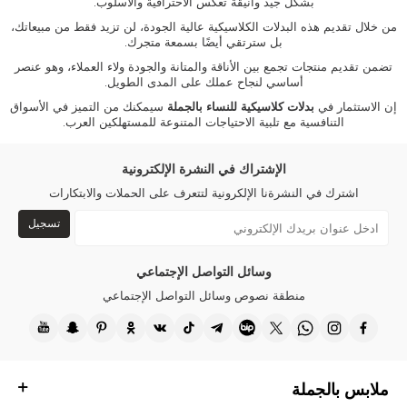
بشكل جيد وأنيقة تعكس الاحترافية والأسلوب.
من خلال تقديم هذه البدلات الكلاسيكية عالية الجودة، لن تزيد فقط من مبيعاتك،
بل سترتقي أيضًا بسمعة متجرك.
تضمن تقديم منتجات تجمع بين الأناقة والمتانة والجودة ولاء العملاء، وهو عنصر
أساسي لنجاح عملك على المدى الطويل.
إن الاستثمار في
بدلات
كلاسيكية
للنساء
بالجملة
سيمكنك من التميز في الأسواق
التنافسية مع تلبية الاحتياجات المتنوعة للمستهلكين العرب.
الإشتراك في النشرة الإلكترونية
اشترك في النشرةنا الإلكرونية لتتعرف على الحملات والابتكارات
تسجيل
وسائل التواصل الإجتماعي
منطقة نصوص وسائل التواصل الإجتماعي
ملابس بالجملة