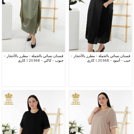
فستان نسائي بالجملة - مطرز بالأحجار -
فستان نسائي بالجملة - مطرز بالأحجار -
جيب - أسود - 20368 | كازي
جيوب - كاكي - 20368 | كازي