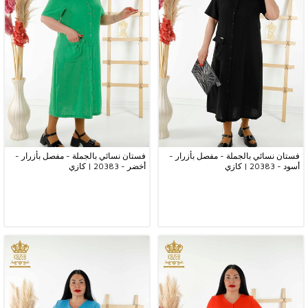
فستان نسائي بالجملة - مفصل بأزرار -
فستان نسائي بالجملة - مفصل بأزرار -
أسود - 20383 | كازي
أخضر - 20383 | كازي