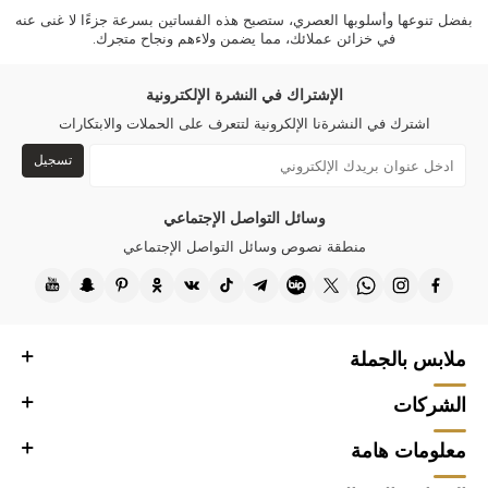
بفضل تنوعها وأسلوبها العصري، ستصبح هذه الفساتين بسرعة جزءًا لا غنى عنه
في خزائن عملائك، مما يضمن ولاءهم ونجاح متجرك.
الإشتراك في النشرة الإلكترونية
اشترك في النشرةنا الإلكرونية لتتعرف على الحملات والابتكارات
تسجيل
وسائل التواصل الإجتماعي
منطقة نصوص وسائل التواصل الإجتماعي
ملابس بالجملة
الشركات
معلومات هامة