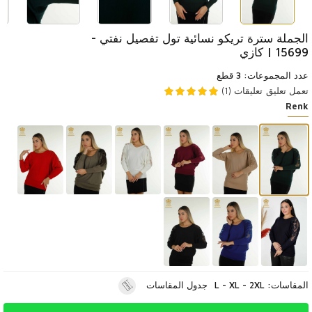
الجملة سترة تريكو نسائية تول تفصيل نفتي -
15699 | كازي
عدد المجموعات: 3 قطع
تعمل تعليق
تعليقات (1)
Renk
المقاسات: L - XL - 2XL
جدول المقاسات