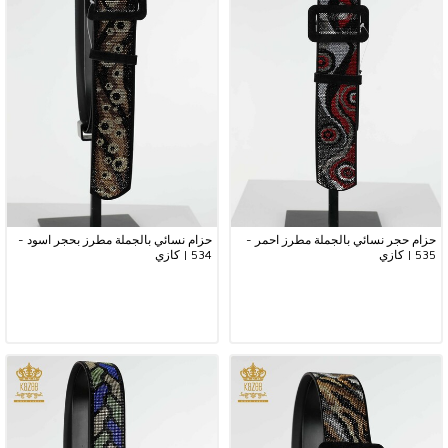
حزام حجر نسائي بالجملة مطرز احمر -
حزام نسائي بالجملة مطرز بحجر اسود -
535 | كازي
534 | كازي