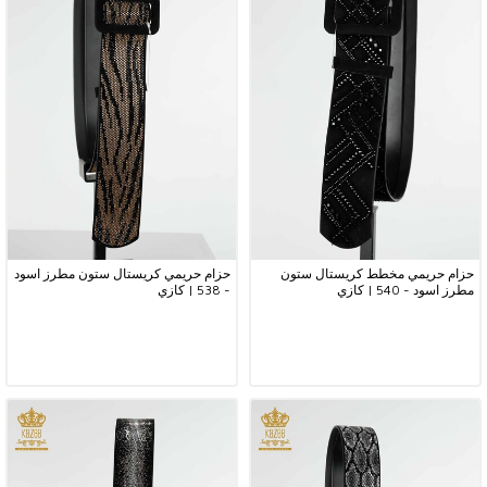
حزام حريمي مخطط كريستال ستون
حزام حريمي كريستال ستون مطرز اسود
مطرز اسود - 540 | كازي
- 538 | كازي