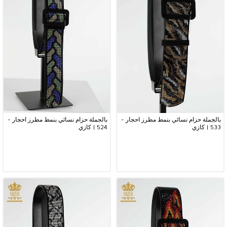
بالجملة حزام نسائي بنمط مطرز احجار -
بالجملة حزام نسائي بنمط مطرز احجار -
533 | كازي
524 | كازي