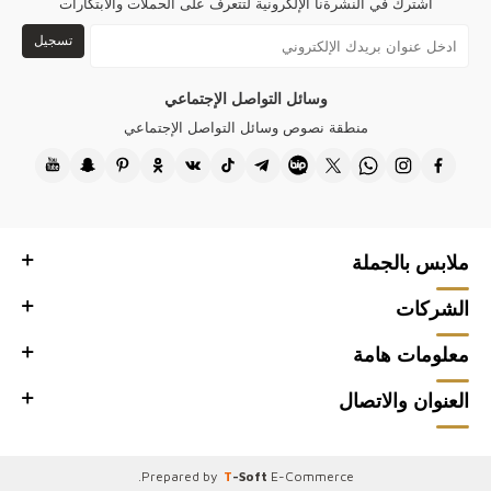
اشترك في النشرةنا الإلكرونية لتتعرف على الحملات والابتكارات
تسجيل
وسائل التواصل الإجتماعي
منطقة نصوص وسائل التواصل الإجتماعي
ملابس بالجملة
الشركات
معلومات هامة
العنوان والاتصال
.
Prepared by
T
-Soft
E-Commerce