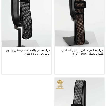
حزام نحاسي مطرز بالحجر النحاسي
حزام نسائي بالجملة حجر مطرز باللون
للبيع بالجملة - 500 | كازي
الرمادي - 500 | كازي