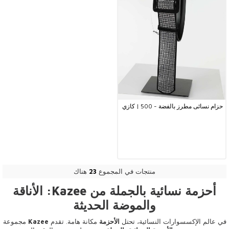
حزام نسائى مطرز بالفضة - 500 | كازي
منتجات في المجموع
23
هناك
أحزمة نسائية بالجملة من Kazee: الأناقة
والموضة الحديثة
في عالم الإكسسوارات النسائية، تحتل
الأحزمة
مكانة هامة. تقدم
Kazee
مجموعة