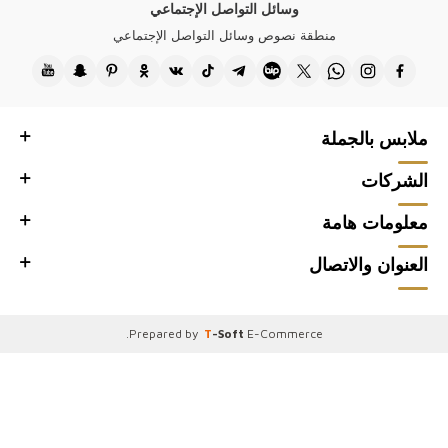
وسائل التواصل الإجتماعي
منطقة نصوص وسائل التواصل الإجتماعي
ملابس بالجملة
الشركات
معلومات هامة
العنوان والاتصال
.
Prepared by
T
-Soft
E-Commerce