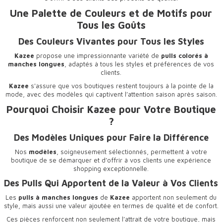
Une Palette de Couleurs et de Motifs pour
Tous les Goûts
Des Couleurs Vivantes pour Tous les Styles
Kazee
propose une impressionnante variété de
pulls colorés à
manches longues
, adaptés à tous les styles et préférences de vos
clients.
Kazee
s'assure que vos boutiques restent toujours à la pointe de la
mode, avec des modèles qui captivent l’attention saison après saison.
Pourquoi Choisir Kazee pour Votre Boutique
?
Des Modèles Uniques pour Faire la Différence
Nos
modèles
, soigneusement sélectionnés, permettent à votre
boutique de se démarquer et d’offrir à vos clients une expérience
shopping exceptionnelle.
Des Pulls Qui Apportent de la Valeur à Vos Clients
Les
pulls à manches longues
de
Kazee
apportent non seulement du
style, mais aussi une valeur ajoutée en termes de qualité et de confort.
Ces pièces renforcent non seulement l’attrait de votre boutique, mais