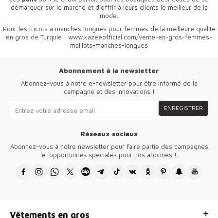
démarquer sur le marché et d’offrir à leurs clients le meilleur de la
mode.
Pour les tricots à manches longues pour femmes de la meilleure qualité
en gros de Turquie :
www.kazeeofficial.com/vente-en-gros-femmes-
maillots-manches-longues
Abonnement à la newsletter
Abonnez-vous à notre e-newsletter pour être informé de la
campagne et des innovations !
ENREGISTRER
Réseaux sociaux
Abonnez-vous à notre newsletter pour faire partie des campagnes
et opportunités spéciales pour nos abonnés !
Vêtements en gros