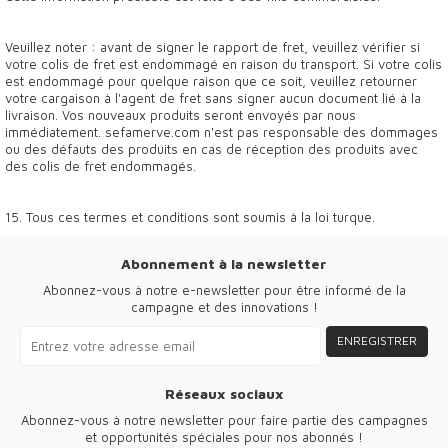
Veuillez noter : avant de signer le rapport de fret, veuillez vérifier si
votre colis de fret est endommagé en raison du transport. Si votre colis
est endommagé pour quelque raison que ce soit, veuillez retourner
votre cargaison à l'agent de fret sans signer aucun document lié à la
livraison. Vos nouveaux produits seront envoyés par nous
immédiatement. sefamerve.com n'est pas responsable des dommages
ou des défauts des produits en cas de réception des produits avec
des colis de fret endommagés.
15. Tous ces termes et conditions sont soumis à la loi turque.
Abonnement à la newsletter
Abonnez-vous à notre e-newsletter pour être informé de la
campagne et des innovations !
ENREGISTRER
Réseaux sociaux
Abonnez-vous à notre newsletter pour faire partie des campagnes
et opportunités spéciales pour nos abonnés !