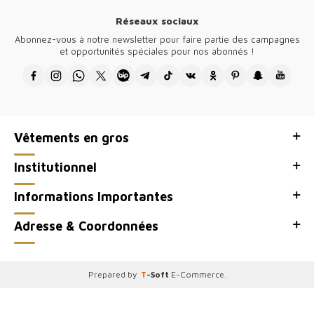
Réseaux sociaux
Abonnez-vous à notre newsletter pour faire partie des campagnes
et opportunités spéciales pour nos abonnés !
Vêtements en gros
Institutionnel
Informations Importantes
Adresse & Coordonnées
Prepared by
T
-Soft
E-Commerce
.