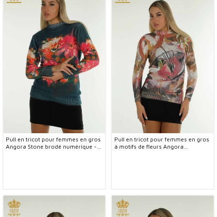
Pull en tricot pour femmes en gros
Pull en tricot pour femmes en gros
Angora Stone brodé numérique -
à motifs de fleurs Angora
40044 | KAZEE
numérique - 40043 | KAZEE