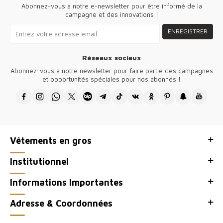
Abonnez-vous à notre e-newsletter pour être informé de la
campagne et des innovations !
ENREGISTRER
Réseaux sociaux
Abonnez-vous à notre newsletter pour faire partie des campagnes
et opportunités spéciales pour nos abonnés !
Vêtements en gros
Institutionnel
Informations Importantes
Adresse & Coordonnées