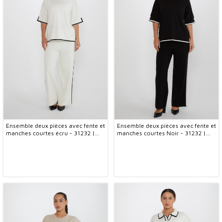
Ensemble deux pièces avec fente et
Ensemble deux pièces avec fente et
manches courtes écru - 31232 |
manches courtes Noir - 31232 |
KAZEE (Lot de 2 M-L)
KAZEE (Lot de 2 M-L)