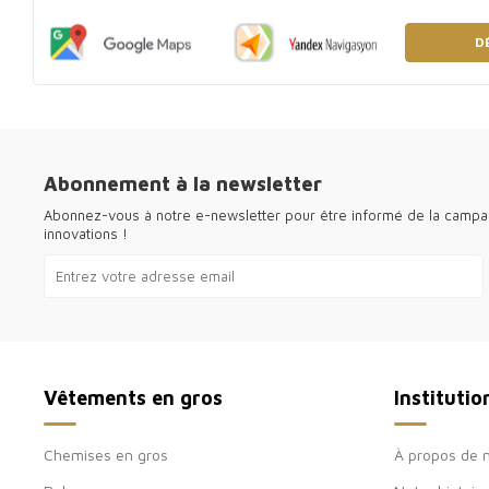
D
Abonnement à la newsletter
Abonnez-vous à notre e-newsletter pour être informé de la camp
innovations !
Vêtements en gros
Institutio
Chemises en gros
À propos de 