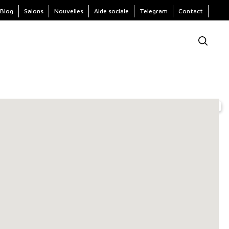
Blog
Salons
Nouvelles
Aide sociale
Telegram
Contact