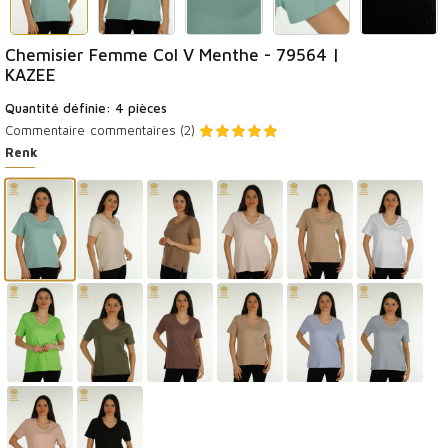
Chemisier Femme Col V Menthe - 79564 |
KAZEE
Quantité définie: 4 pièces
Commentaire
commentaires (2)
Renk