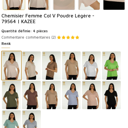
Chemisier Femme Col V Poudre Légère -
79564 | KAZEE
Quantité définie: 4 pièces
Commentaire
commentaires (2)
Renk