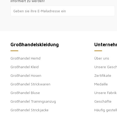
informiert zu werden!
Großhandelskleidung
Unterneh
Großhandel Hemd
Über uns
Großhandel Kleid
Unsere Gesch
Großhandel Hosen
Zertifikate
Großhandel Strickwaren
Medaille
Großhandel Bluse
Unsere Fabrik
Großhandel Trainingsanzug
Geschäfte
Großhandel Strickjacke
Häufig gestel