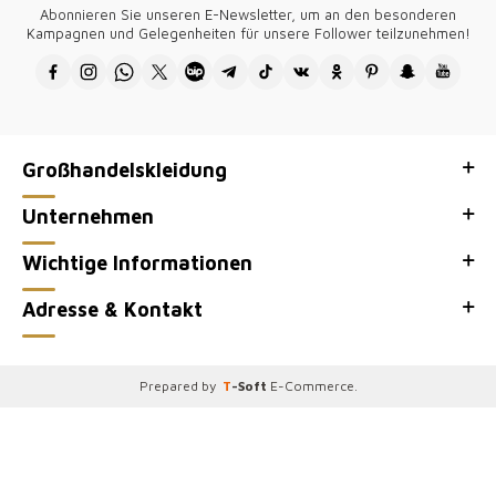
Abonnieren Sie unseren E-Newsletter, um an den besonderen
Kampagnen und Gelegenheiten für unsere Follower teilzunehmen!
Großhandelskleidung
Unternehmen
Wichtige Informationen
Adresse & Kontakt
Prepared by
T
-Soft
E-Commerce
.