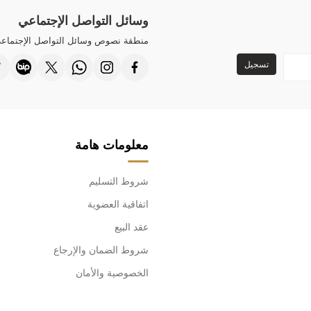
وسائل التواصل الإجتماعي
منطقة نصوص وسائل التواصل الإجتماع
تسجيل
معلومات هامة
شروط التسليم
اتفاقية العضوية
عقد البيع
شروط الضمان والإرجاع
الخصوصية والأمان