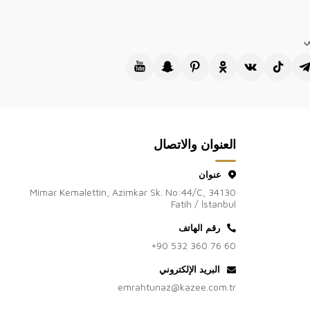
ي
العنوان والاتصال
عنوان
Mimar Kemalettin, Azimkar Sk. No:44/C, 34130
Fatih / İstanbul
رقم الهاتف
+90 532 360 76 60
البريد الإلكتروني
emrahtunaz@kazee.com.tr