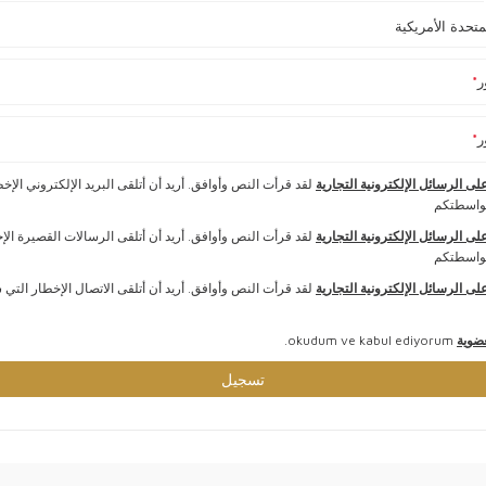
ر
*
ر
*
لى الرسائل الإلكترونية التجارية
لقد قرأت النص وأوافق. أريد أن أتلقى البريد الإلكتروني الإخط
واسطتكم
لى الرسائل الإلكترونية التجارية
لقد قرأت النص وأوافق. أريد أن أتلقى الرسالات القصيرة الإ
واسطتكم
لى الرسائل الإلكترونية التجارية
لقد قرأت النص وأوافق. أريد أن أتلقى الاتصال الإخطار الت
عضوية
okudum ve kabul ediyorum.
تسجيل