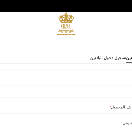
عين
تسجيل دخول البائعين
اتف المحمول
*
كتروني
*