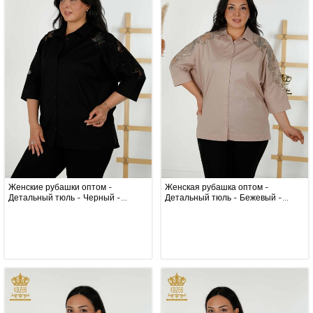
Женские рубашки оптом -
Женская рубашка оптом -
Детальный тюль - Черный -
Детальный тюль - Бежевый -
20406 | КАZEE
20406 | КАZEE