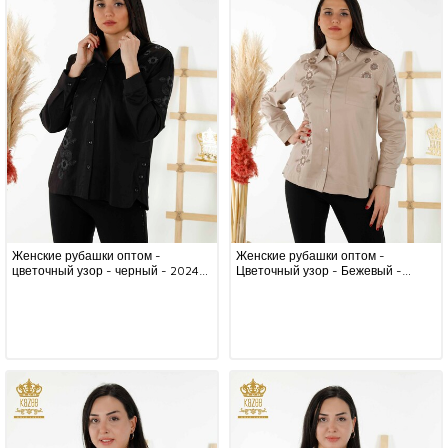
Женские рубашки оптом -
Женские рубашки оптом -
цветочный узор - черный - 20246
Цветочный узор - Бежевый -
| КАZEE
20246 | КАZEE