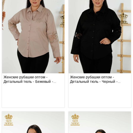
Женские рубашки оптом -
Женские рубашки оптом -
Детальный тюль - Бежевый -
Детальный тюль - Черный -
20407 | КАZEE
20407 | КАZEE