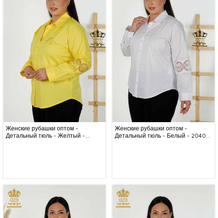
Женские рубашки оптом -
Женские рубашки оптом -
Детальный тюль - Желтый -
Детальный тюль - Белый - 20407
20407 | КАZEE
| КАZEE