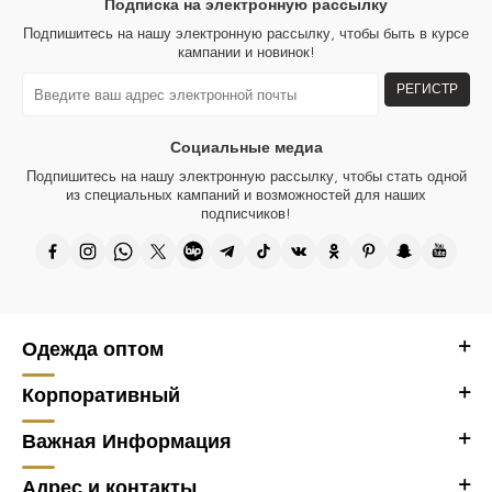
Подписка на электронную рассылку
Подпишитесь на нашу электронную рассылку, чтобы быть в курсе
кампании и новинок!
РЕГИСТР
Социальные медиа
Подпишитесь на нашу электронную рассылку, чтобы стать одной
из специальных кампаний и возможностей для наших
подписчиков!
Одежда оптом
Корпоративный
Важная Информация
Адрес и контакты