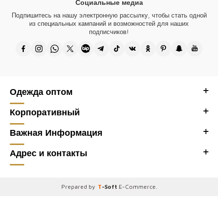
Социальные медиа
Подпишитесь на нашу электронную рассылку, чтобы стать одной
из специальных кампаний и возможностей для наших
подписчиков!
Одежда оптом
Корпоративный
Важная Информация
Адрес и контакты
Prepared by
T
-Soft
E-Commerce
.