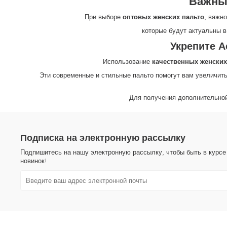
Важны
При выборе
оптовых женских пальто
, важн
которые будут актуальны в
Укрепите А
Использование
качественных женских
Эти современные и стильные пальто помогут вам увеличить
Для получения дополнительно
Подписка на электронную рассылку
Подпишитесь на нашу электронную рассылку, чтобы быть в курсе
новинок!