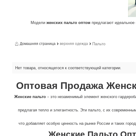
Модели
женских пальто оптом
предлагают идеальное 
Пальто
Домашняя страница
верхняя одежда
Нет товара, относящегося к соответствующей категории.
Оптовая Продажа Женски
Женские пальто
– это незаменимый элемент женского гардероба
предлагая тепло и элегантность. Эти пальто, с их современн
что добавляет особую ценность на рынке России и таких город
Женские Пальто Опт