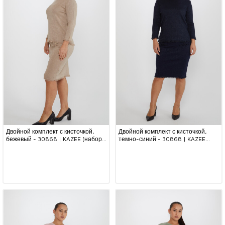
Двойной комплект с кисточкой,
Двойной комплект с кисточкой,
бежевый - 30868 | KAZEE (набор
темно-синий - 30868 | KAZEE
из 4 шт. M-L-XL-2XL)
(набор из 4 шт. M-L-XL-2XL)