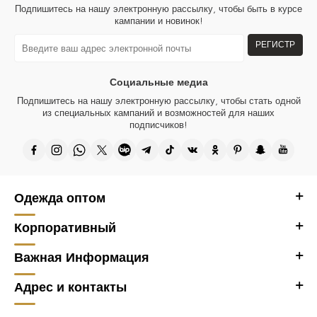
Подпишитесь на нашу электронную рассылку, чтобы быть в курсе
кампании и новинок!
РЕГИСТР
Социальные медиа
Подпишитесь на нашу электронную рассылку, чтобы стать одной
из специальных кампаний и возможностей для наших
подписчиков!
Одежда оптом
Корпоративный
Важная Информация
Адрес и контакты