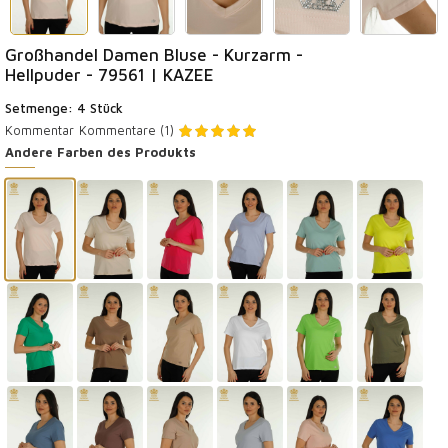
Großhandel Damen Bluse - Kurzarm -
Hellpuder - 79561 | KAZEE
Setmenge: 4 Stück
Kommentar
Kommentare (1)
Andere Farben des Produkts