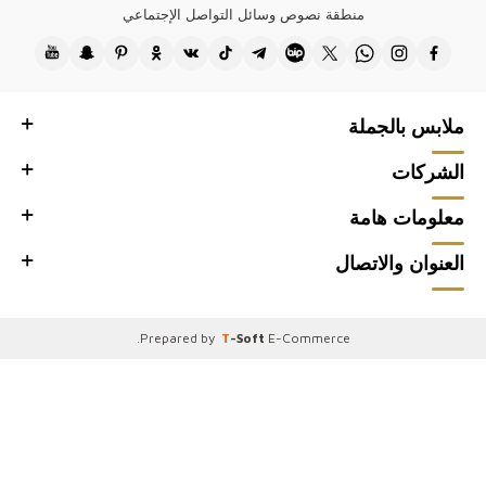
منطقة نصوص وسائل التواصل الإجتماعي
ملابس بالجملة
الشركات
معلومات هامة
العنوان والاتصال
.
Prepared by
T
-Soft
E-Commerce